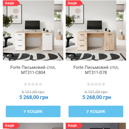
Акція
Акція
Forte Письмовий стіл,
Forte Письмовий стіл,
MT311-C804
MT311-D78
6 101,00 грн
6 101,00 грн
5 268,00 грн
5 268,00 грн
У КОШИК
У КОШИК
Акція
Акція