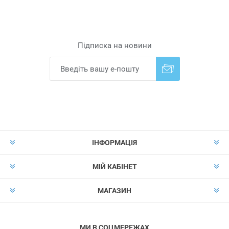
Підписка на новини
Надіслати
Скасувати підписку
ІНФОРМАЦІЯ
МІЙ КАБІНЕТ
МАГАЗИН
МИ В СОЦМЕРЕЖАХ