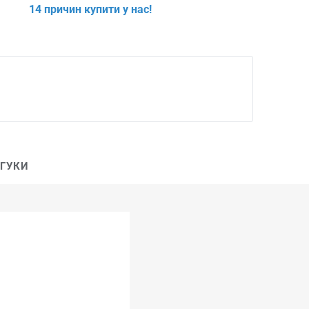
14 причин купити у нас!
ДГУКИ