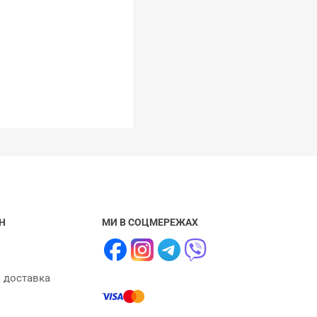
Н
МИ В СОЦМЕРЕЖАХ
і доставка