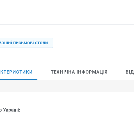
ашні письмові столи
АКТЕРИСТИКИ
ТЕХНІЧНА ІНФОРМАЦІЯ
ВІ
 Україні: