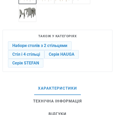
ТАКОЖ У КАТЕГОРІЯХ
Набори столів з 2 стільцями
Стіл і 4 стільці
Серія HAUGA
Серія STEFAN
ХАРАКТЕРИСТИКИ
ТЕХНІЧНА ІНФОРМАЦІЯ
ВІДГУКИ