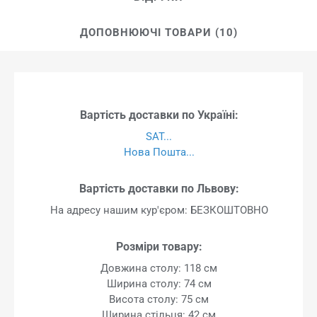
ДОПОВНЮЮЧІ ТОВАРИ (10)
Вартість доставки по Україні:
SAT...
Нова Пошта...
Вартість доставки по Львову:
На адресу нашим кур'єром: БЕЗКОШТОВНО
Розміри товару:
Довжина столу: 118 см
Ширина столу: 74 см
Висота столу: 75 см
Ширина стільця: 42 см