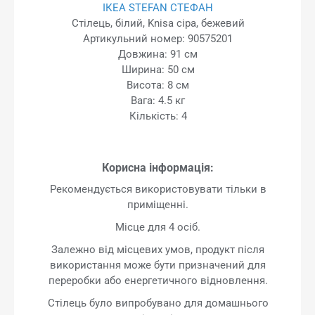
ІКЕА STEFAN СТЕФАН
Стілець, білий, Knisa сіра, бежевий
Артикульний номер: 90575201
Довжина: 91 см
Ширина: 50 см
Висота: 8 см
Вага: 4.5 кг
Кількість: 4
Корисна інформація:
Рекомендується використовувати тільки в
приміщенні.
Місце для 4 осіб.
Залежно від місцевих умов, продукт після
використання може бути призначений для
переробки або енергетичного відновлення.
Стілець було випробувано для домашнього