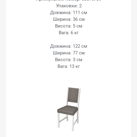
Упаковки: 2
Довжина: 111 см
Ширина: 36 см
Висота: 5 см
Вага: 6 кг
Довжина: 122 см
Ширина: 77 см
Висота: 3 см
Вага: 13 кг