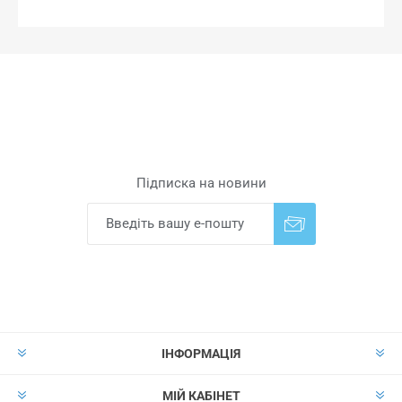
Підписка на новини
Надіслати
Скасувати підписку
ІНФОРМАЦІЯ
МІЙ КАБІНЕТ