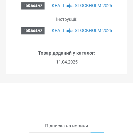
ІКЕА Шафа STOCKHOLM 2025
105.864.92
Інструкції:
ІКЕА Шафа STOCKHOLM 2025
105.864.92
Товар доданий у каталог:
11.04.2025
Підписка на новини