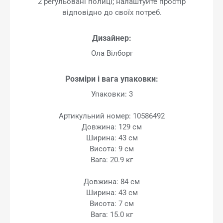
2 регульовані полиці; налаштуйте простір
відповідно до своїх потреб.
Дизайнер:
Ола Вілборг
Розміри і вага упаковки:
Упаковки: 3
Артикульний номер: 10586492
Довжина: 129 см
Ширина: 43 см
Висота: 9 см
Вага: 20.9 кг
Довжина: 84 см
Ширина: 43 см
Висота: 7 см
Вага: 15.0 кг