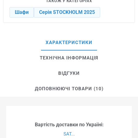
ТАКОЖ У КАТЕГОРІЯХ
Шафи
Серія STOCKHOLM 2025
ХАРАКТЕРИСТИКИ
ТЕХНІЧНА ІНФОРМАЦІЯ
ВІДГУКИ
ДОПОВНЮЮЧІ ТОВАРИ (10)
Вартість доставки по Україні:
SAT...