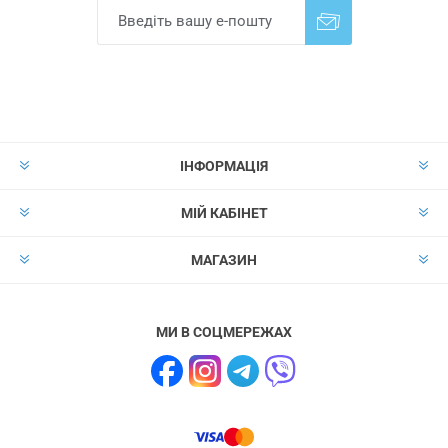
Надіслати
Скасувати підписку
ІНФОРМАЦІЯ
МІЙ КАБІНЕТ
МАГАЗИН
МИ В СОЦМЕРЕЖАХ