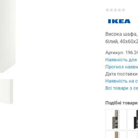
Висока шафа, 
білий, 40x60x
Артикул:
196.2
Наявність для
Прогноз наявн
Дата поставки
Наявність на с
Всі товари з с
Подібні товари