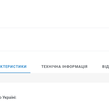
АКТЕРИСТИКИ
ТЕХНІЧНА ІНФОРМАЦІЯ
ВІ
 Україні: