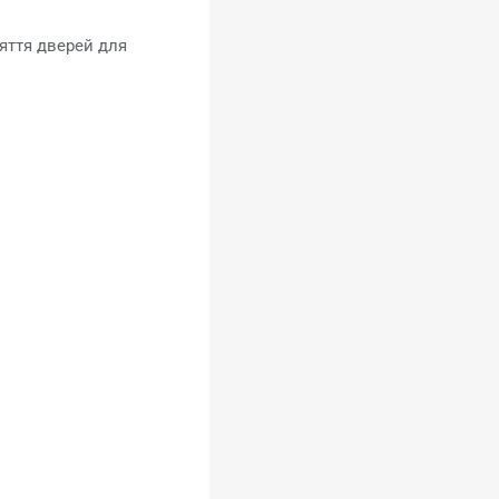
яття дверей для