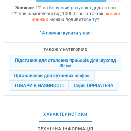
Знижки:
1% на
бонусний рахунок
і додатково
1% при замовленні від 10000 грн, а також
акційні
знижки
можна подивитись
тут
14 причин купити у нас!
ТАКОЖ У КАТЕГОРІЯХ
Підставки для столових приборів для шухляд
80 см
Органайзери для кухонних шафок
ТОВАРИ В НАЯВНОСТІ
Серія UPPDATERA
ХАРАКТЕРИСТИКИ
ТЕХНІЧНА ІНФОРМАЦІЯ