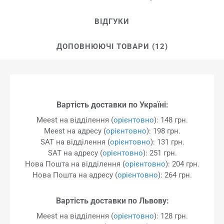
ВІДГУКИ
ДОПОВНЮЮЧІ ТОВАРИ (12)
Вартість доставки по Україні:
Meest на відділення (
орієнтовно
): 148 грн.
Meest на адресу (
орієнтовно
): 198 грн.
SAT на відділення (
орієнтовно
): 131 грн.
SAT на адресу (
орієнтовно
): 251 грн.
Нова Пошта на відділення (
орієнтовно
): 204 грн.
Нова Пошта на адресу (
орієнтовно
): 264 грн.
Вартість доставки по Львову:
Meest на відділення (
орієнтовно
): 128 грн.