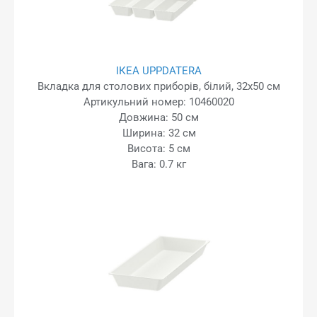
ІКЕА UPPDATERA
Вкладка для столових приборів, білий, 32x50 см
Артикульний номер: 10460020
Довжина: 50 см
Ширина: 32 см
Висота: 5 см
Вага: 0.7 кг