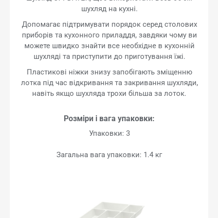
шухляд на кухні.
Допомагає підтримувати порядок серед столових
приборів та кухонного приладдя, завдяки чому ви
можете швидко знайти все необхідне в кухонній
шухляді та приступити до приготування їжі.
Пластикові ніжки знизу запобігають зміщенню
лотка під час відкривання та закривання шухляди,
навіть якщо шухляда трохи більша за лоток.
Розміри і вага упаковки:
Упаковки: 3
Загальна вага упаковки: 1.4 кг