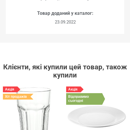
Товар доданий у каталог:
23.09.2022
Клієнти, які купили цей товар, також
купили
Акція
Акція
Хіт продажів
Відправимо
сьогодні