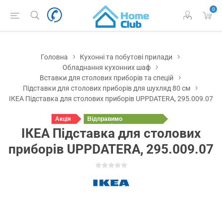
0
Головна
Кухонні та побутові прилади
Обладнання кухонних шаф
Вставки для столових приборів та спецій
Підставки для столових приборів для шухляд 80 см
ІКЕА Підставка для столових приборів UPPDATERA, 295.009.07
Акція
Відправимо
сьогодні
ІКЕА Підставка для столових
приборів UPPDATERA, 295.009.07