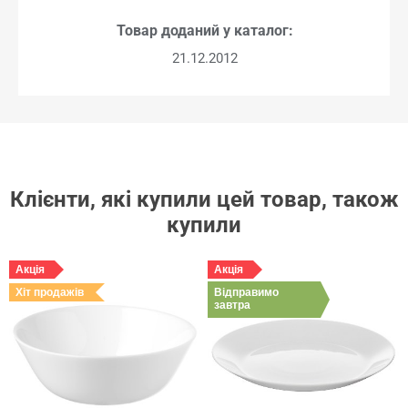
Товар доданий у каталог:
21.12.2012
Клієнти, які купили цей товар, також
купили
Акція
Акція
Хіт продажів
Відправимо
завтра