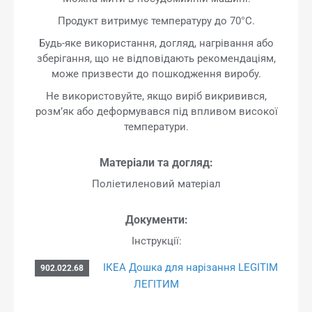
Продукт витримує температуру до 70°C.
Будь-яке використання, догляд, нагрівання або
зберігання, що не відповідають рекомендаціям,
може призвести до пошкодження виробу.
Не використовуйте, якщо виріб викривився,
розм’як або деформувався під впливом високої
температури.
Матеріали та догляд:
Поліетиленовий матеріал
Документи:
Інструкції:
ІКЕА Дошка для нарізання LEGITIM
902.022.68
ЛЕГІТИМ