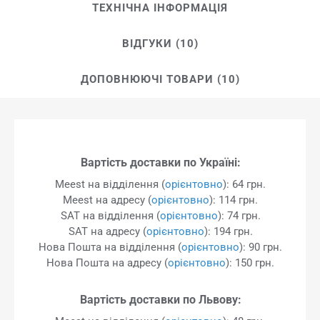
ТЕХНІЧНА ІНФОРМАЦІЯ
ВІДГУКИ (10)
ДОПОВНЮЮЧІ ТОВАРИ (10)
Вартість доставки по Україні:
Meest на відділення (
орієнтовно
): 64 грн.
Meest на адресу (
орієнтовно
): 114 грн.
SAT на відділення (
орієнтовно
): 74 грн.
SAT на адресу (
орієнтовно
): 194 грн.
Нова Пошта на відділення (
орієнтовно
): 90 грн.
Нова Пошта на адресу (
орієнтовно
): 150 грн.
Вартість доставки по Львову: