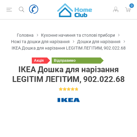
0
Головна
Кухонне начиння та столові прибори
Ножі та дошки для нарізання
Дошки для нарізання
ІКЕА Дошка для нарізання LEGITIM ЛЕГІТИМ, 902.022.68
Акція
Відправимо
завтра
ІКЕА Дошка для нарізання
LEGITIM ЛЕГІТИМ, 902.022.68