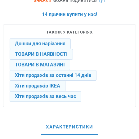
знижки
можна подивитись
тут
14 причин купити у нас!
ТАКОЖ У КАТЕГОРІЯХ
Дошки для нарізання
ТОВАРИ В НАЯВНОСТІ
ТОВАРИ В МАГАЗИНІ
Хіти продажів за останні 14 днів
Хіти продажів IKEA
Хіти продажів за весь час
ХАРАКТЕРИСТИКИ