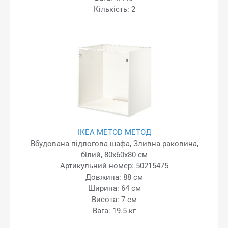
Кількість: 2
ІКЕА METOD МЕТОД
Вбудована підлогова шафа, Зливна раковина,
білий, 80x60x80 см
Артикульний номер: 50215475
Довжина: 88 см
Ширина: 64 см
Висота: 7 см
Вага: 19.5 кг