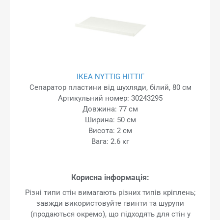
ІКЕА NYTTIG НІТТІГ
Сепаратор пластини від шухляди, білий, 80 см
Артикульний номер: 30243295
Довжина: 77 см
Ширина: 50 см
Висота: 2 см
Вага: 2.6 кг
Корисна інформація:
Різні типи стін вимагають різних типів кріплень;
завжди використовуйте гвинти та шурупи
(продаються окремо), що підходять для стін у