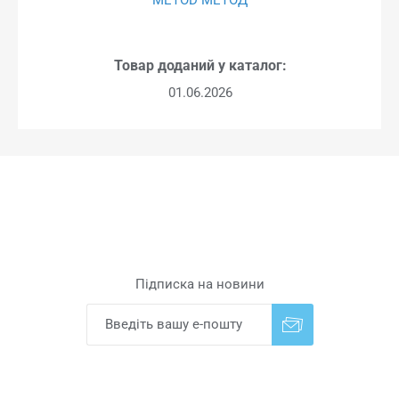
Товар доданий у каталог:
01.06.2026
Підписка на новини
Надіслати
Скасувати підписку