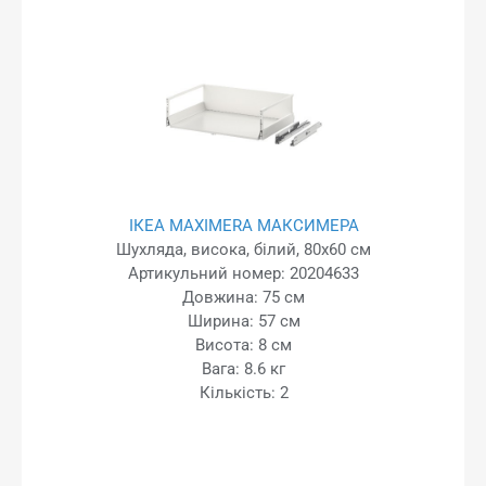
ІКЕА MAXIMERA МАКСИМЕРА
Шухляда, висока, білий, 80x60 см
Артикульний номер: 20204633
Довжина: 75 см
Ширина: 57 см
Висота: 8 см
Вага: 8.6 кг
Кількість: 2