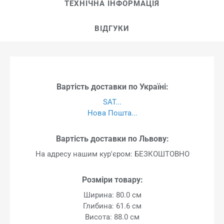
ТЕХНІЧНА ІНФОРМАЦІЯ
ВІДГУКИ
Вартість доставки по Україні:
SAT...
Нова Пошта...
Вартість доставки по Львову:
На адресу нашим кур'єром: БЕЗКОШТОВНО
Розміри товару:
Ширина: 80.0 см
Глибина: 61.6 см
Висота: 88.0 см