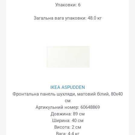
Упаковки: 6
Загальна вага упаковки: 48.0 кг
ІКЕА ASPUDDEN
Фронтальна панель шухляди, матовий білий, 80x40
см
Артикульний номер: 60648869
Довжина: 89 см
Ширина: 40 см
Висота: 2 см
Вага: 4.4 кг