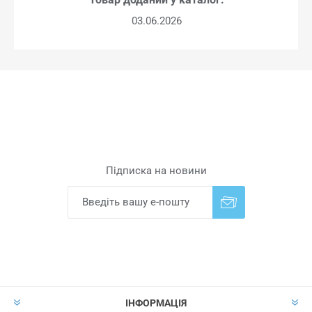
03.06.2026
Підписка на новини
Надіслати
Скасувати підписку
ІНФОРМАЦІЯ