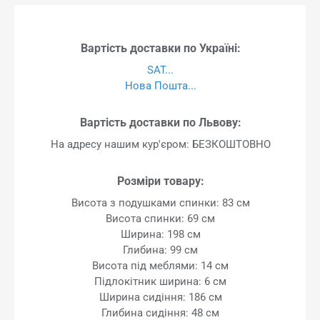
Вартість доставки по Україні:
SAT...
Нова Пошта...
Вартість доставки по Львову:
На адресу нашим кур'єром: БЕЗКОШТОВНО
Розміри товару:
Висота з подушками спинки: 83 см
Висота спинки: 69 см
Ширина: 198 см
Глибина: 99 см
Висота під меблями: 14 см
Підлокітник ширина: 6 см
Ширина сидіння: 186 см
Глибина сидіння: 48 см