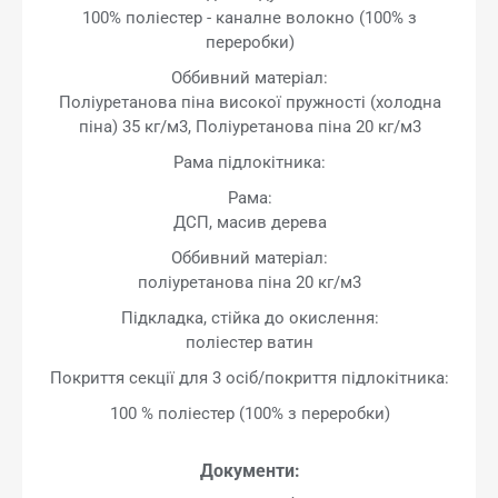
100% поліестер - каналне волокно (100% з
переробки)
Оббивний матеріал:
Поліуретанова піна високої пружності (холодна
піна) 35 кг/м3, Поліуретанова піна 20 кг/м3
Рама підлокітника:
Рама:
ДСП, масив дерева
Оббивний матеріал:
поліуретанова піна 20 кг/м3
Підкладка, стійка до окислення:
поліестер ватин
Покриття секції для 3 осіб/покриття підлокітника:
100 % поліестер (100% з переробки)
Документи: