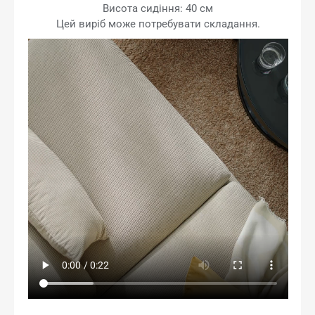
Висота сидіння: 40 см
Цей виріб може потребувати складання.