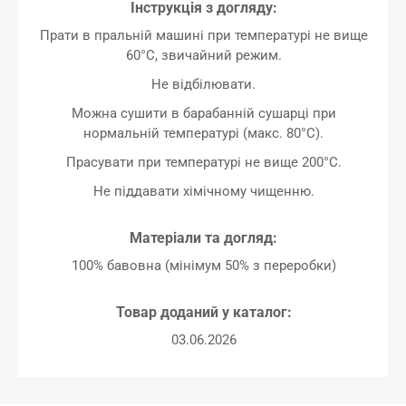
Інструкція з догляду:
Прати в пральній машині при температурі не вище
60°C, звичайний режим.
Не відбілювати.
Можна сушити в барабанній сушарці при
нормальній температурі (макс. 80°C).
Прасувати при температурі не вище 200°C.
Не піддавати хімічному чищенню.
Матеріали та догляд:
100% бавовна (мінімум 50% з переробки)
Товар доданий у каталог:
03.06.2026