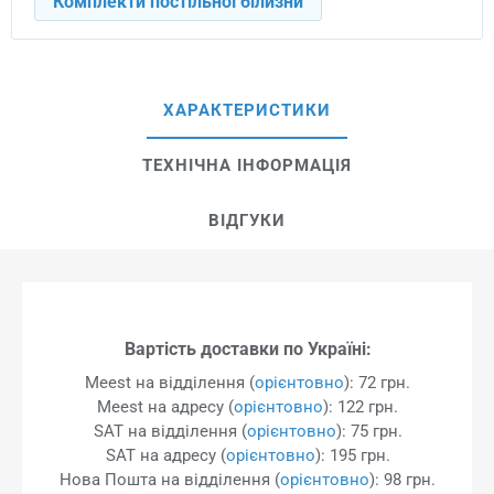
Комплекти постільної білизни
ХАРАКТЕРИСТИКИ
ТЕХНІЧНА ІНФОРМАЦІЯ
ВІДГУКИ
Вартість доставки по Україні:
Meest на відділення (
орієнтовно
): 72 грн.
Meest на адресу (
орієнтовно
): 122 грн.
SAT на відділення (
орієнтовно
): 75 грн.
SAT на адресу (
орієнтовно
): 195 грн.
Нова Пошта на відділення (
орієнтовно
): 98 грн.