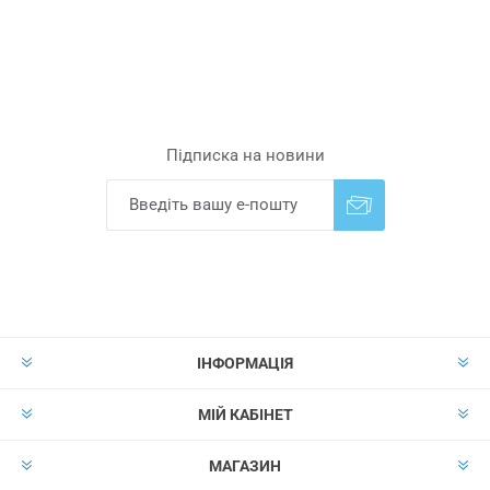
Підписка на новини
Надіслати
Скасувати підписку
ІНФОРМАЦІЯ
МІЙ КАБІНЕТ
МАГАЗИН