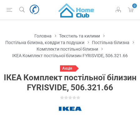
0
Головна
Текстиль та килими
Постільна білизна, ковдри та подушки
Постільна білизна
Комплекти постільної білизни
ІКЕА Комплект постільної білизин FYRISVIDE, 506.321.66
Акція
ІКЕА Комплект постільної білизин
FYRISVIDE, 506.321.66