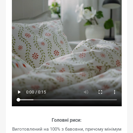
Головні риси:
Виготовлений на 100% з бавовни, причому мінімум