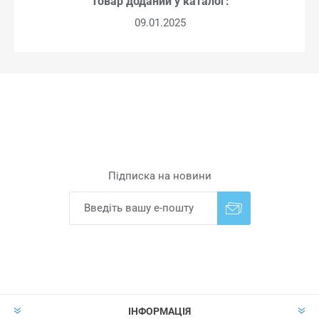
Товар доданий у каталог:
09.01.2025
Підписка на новини
Надіслати
Скасувати підписку
ІНФОРМАЦІЯ