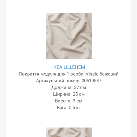
ІКЕА LILLEHEM
Покриття модуля для 1 особи, Vissle бежевий
Артикульний номер: 00519587
Довжина: 37 см
Ширина: 25 см
Висота: 3 см
Вага: 0.5 кг