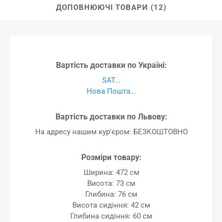
ДОПОВНЮЮЧІ ТОВАРИ (12)
Вартість доставки по Україні:
SAT...
Нова Пошта...
Вартість доставки по Львову:
На адресу нашим кур'єром: БЕЗКОШТОВНО
Розміри товару:
Ширина: 472 см
Висота: 73 см
Глибина: 76 см
Висота сидіння: 42 см
Глибина сидіння: 60 см