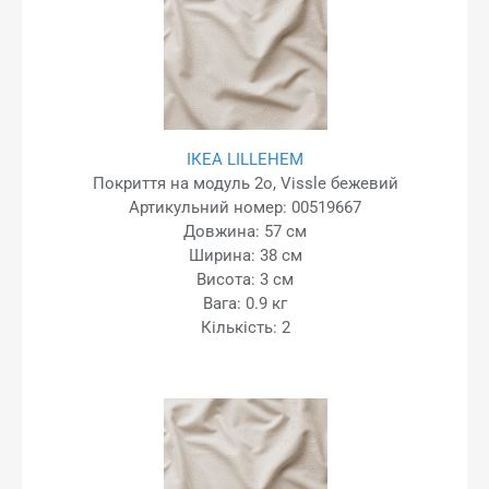
ІКЕА LILLEHEM
Покриття на модуль 2o, Vissle бежевий
Артикульний номер: 00519667
Довжина: 57 см
Ширина: 38 см
Висота: 3 см
Вага: 0.9 кг
Кількість: 2