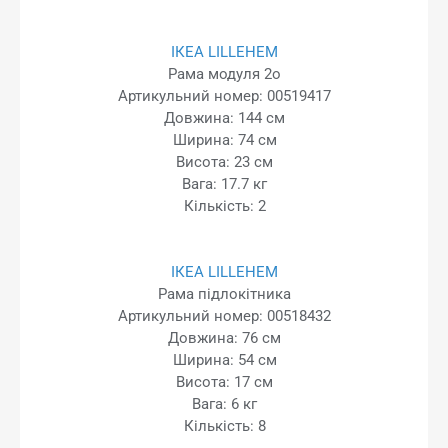
ІКЕА LILLEHEM
Рама модуля 2o
Артикульний номер: 00519417
Довжина: 144 см
Ширина: 74 см
Висота: 23 см
Вага: 17.7 кг
Кількість: 2
ІКЕА LILLEHEM
Рама підлокітника
Артикульний номер: 00518432
Довжина: 76 см
Ширина: 54 см
Висота: 17 см
Вага: 6 кг
Кількість: 8