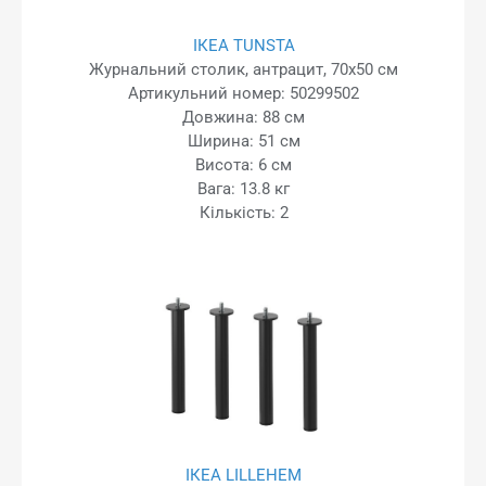
ІКЕА TUNSTA
Журнальний столик, антрацит, 70x50 см
Артикульний номер: 50299502
Довжина: 88 см
Ширина: 51 см
Висота: 6 см
Вага: 13.8 кг
Кількість: 2
ІКЕА LILLEHEM