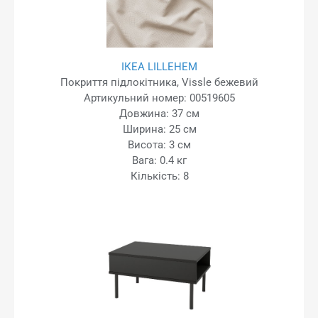
ІКЕА LILLEHEM
Покриття підлокітника, Vissle бежевий
Артикульний номер: 00519605
Довжина: 37 см
Ширина: 25 см
Висота: 3 см
Вага: 0.4 кг
Кількість: 8