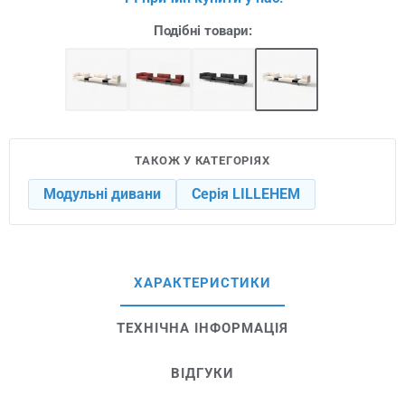
Подібні товари:
ТАКОЖ У КАТЕГОРІЯХ
Модульні дивани
Серія LILLEHEM
ХАРАКТЕРИСТИКИ
ТЕХНІЧНА ІНФОРМАЦІЯ
ВІДГУКИ