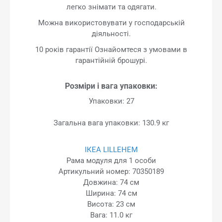
легко знімати та одягати.
Можна використовувати у господарській
діяльності.
10 років гарантії Ознайомтеся з умовами в
гарантійній брошурі.
Розміри і вага упаковки:
Упаковки: 27
Загальна вага упаковки: 130.9 кг
ІКЕА LILLEHEM
Рама модуля для 1 особи
Артикульний номер: 70350189
Довжина: 74 см
Ширина: 74 см
Висота: 23 см
Вага: 11.0 кг