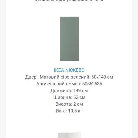
ІКЕА NICKEBO
Двері, Матовий сіро-зелений, 60x140 см
Артикульний номер: 50562535
Довжина: 149 см
Ширина: 62 см
Висота: 2 см
Вага: 10.5 кг