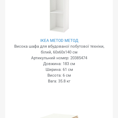
ІКЕА METOD МЕТОД
Висока шафа для вбудованої побутової техніки,
білий, 60x60x140 см
Артикульний номер: 20385474
Довжина: 183 см
Ширина: 61 см
Висота: 6 см
Вага: 35.8 кг