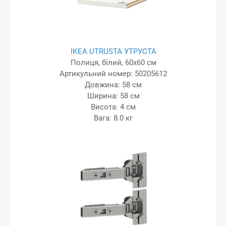
ІКЕА UTRUSTA УТРУСТА
Полиця, білий, 60x60 см
Артикульний номер: 50205612
Довжина: 58 см
Ширина: 58 см
Висота: 4 см
Вага: 8.0 кг