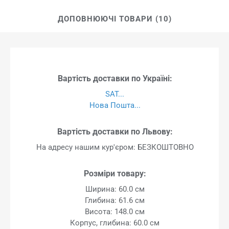
ДОПОВНЮЮЧІ ТОВАРИ (10)
Вартість доставки по Україні:
SAT...
Нова Пошта...
Вартість доставки по Львову:
На адресу нашим кур'єром: БЕЗКОШТОВНО
Розміри товару:
Ширина: 60.0 см
Глибина: 61.6 см
Висота: 148.0 см
Корпус, глибина: 60.0 см