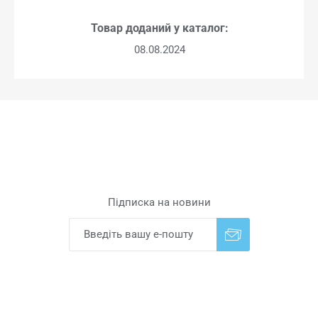
Товар доданий у каталог:
08.08.2024
Підписка на новини
Надіслати
Скасувати підписку