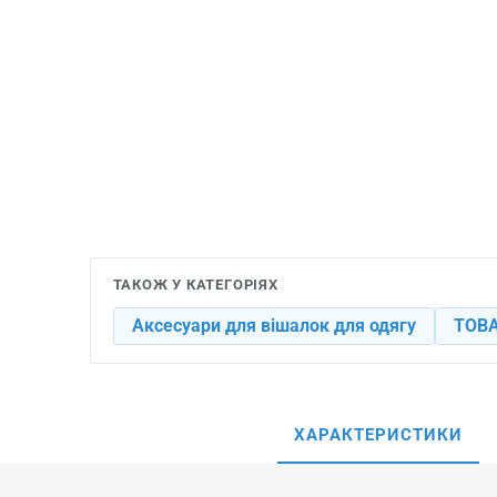
ТАКОЖ У КАТЕГОРІЯХ
Аксесуари для вішалок для одягу
ТОВА
ХАРАКТЕРИСТИКИ