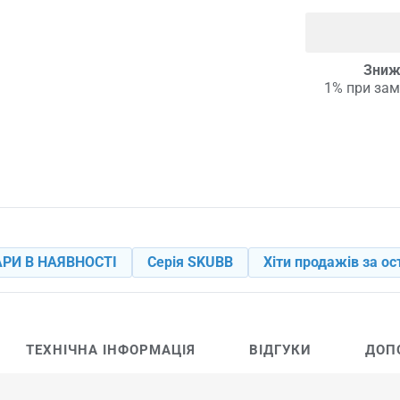
Зниж
1% при зам
РИ В НАЯВНОСТІ
Серія SKUBB
Хіти продажів за ос
ТЕХНІЧНА ІНФОРМАЦІЯ
ВІДГУКИ
ДОП