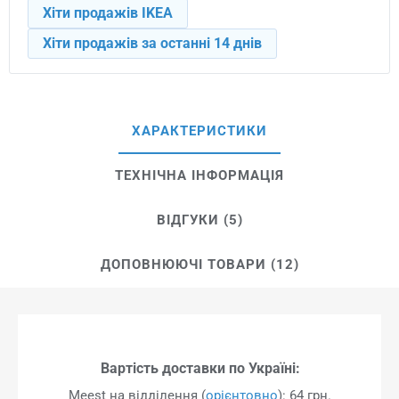
Хіти продажів IKEA
Хіти продажів за останні 14 днів
ХАРАКТЕРИСТИКИ
ТЕХНІЧНА ІНФОРМАЦІЯ
ВІДГУКИ (5)
ДОПОВНЮЮЧІ ТОВАРИ (12)
Вартість доставки по Україні:
Meest на відділення (
орієнтовно
): 64 грн.