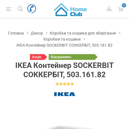
0
Головна
Декор
Коробки та кошики для зберігання
Коробки та кошики
ІКЕА Контейнер SOCKERBIT СОККЕРБІТ, 503.161.82
Акція
Відправимо
сьогодні
ІКЕА Контейнер SOCKERBIT
СОККЕРБІТ, 503.161.82