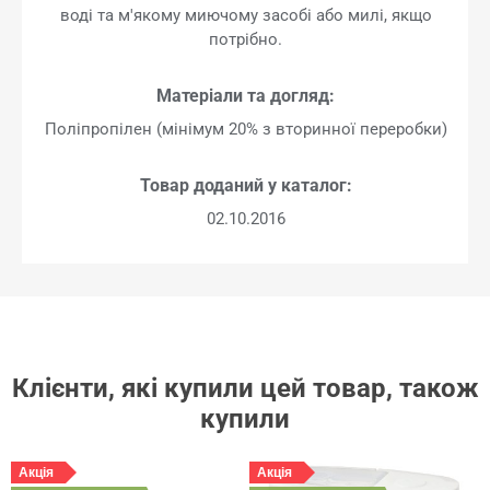
воді та м'якому миючому засобі або милі, якщо
потрібно.
Матеріали та догляд:
Поліпропілен (мінімум 20% з вторинної переробки)
Товар доданий у каталог:
02.10.2016
Клієнти, які купили цей товар, також
купили
Акція
Акція