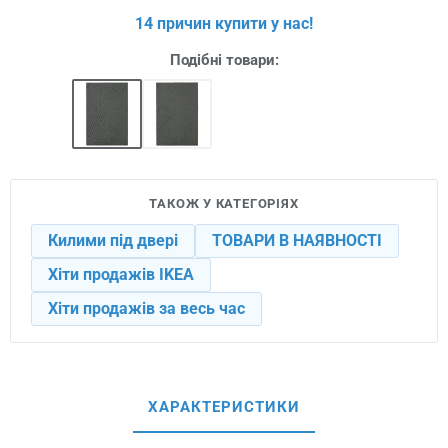
14 причин купити у нас!
Подібні товари:
ТАКОЖ У КАТЕГОРІЯХ
Килими під двері
ТОВАРИ В НАЯВНОСТІ
Хіти продажів IKEA
Хіти продажів за весь час
ХАРАКТЕРИСТИКИ