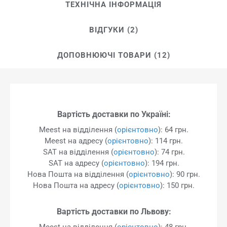
ТЕХНІЧНА ІНФОРМАЦІЯ
ВІДГУКИ (2)
ДОПОВНЮЮЧІ ТОВАРИ (12)
Вартість доставки по Україні:
Meest на відділення (
орієнтовно
): 64 грн.
Meest на адресу (
орієнтовно
): 114 грн.
SAT на відділення (
орієнтовно
): 74 грн.
SAT на адресу (
орієнтовно
): 194 грн.
Нова Пошта на відділення (
орієнтовно
): 90 грн.
Нова Пошта на адресу (
орієнтовно
): 150 грн.
Вартість доставки по Львову:
Meest на відділення (
орієнтовно
): 48 грн.