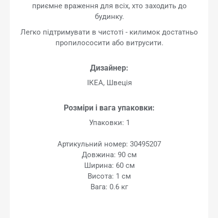
приємне враження для всіх, хто заходить до
будинку.
Легко підтримувати в чистоті - килимок достатньо
пропилососити або витрусити.
Дизайнер:
ІКЕА, Швеція
Розміри і вага упаковки:
Упаковки: 1
Артикульний номер: 30495207
Довжина: 90 см
Ширина: 60 см
Висота: 1 см
Вага: 0.6 кг