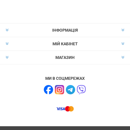
ІНФОРМАЦІЯ
МІЙ КАБІНЕТ
МАГАЗИН
МИ В СОЦМЕРЕЖАХ