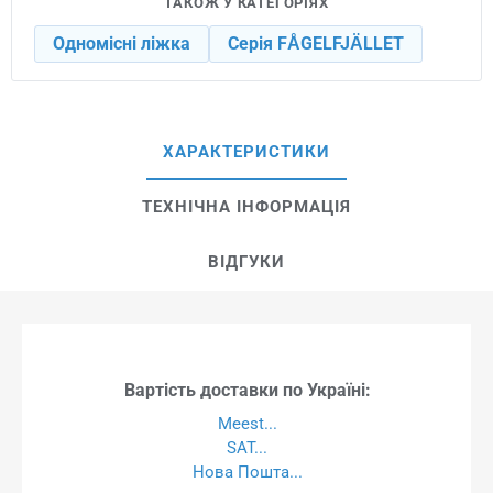
ТАКОЖ У КАТЕГОРІЯХ
Одномісні ліжка
Серія FÅGELFJÄLLET
ХАРАКТЕРИСТИКИ
ТЕХНІЧНА ІНФОРМАЦІЯ
ВІДГУКИ
Вартість доставки по Україні:
Meest...
SAT...
Нова Пошта...