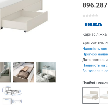
896.287
Каркас ліжка 
Артикул:
896.2
Наявність для
Прогноз наявн
Дата поставки
Наявність на с
Всі товари з с
Подібні товари