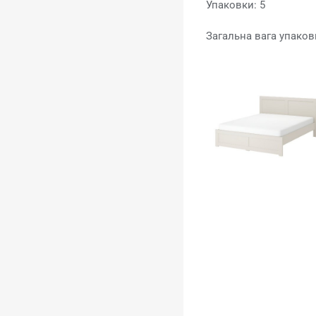
Упаковки: 5
Загальна вага упаковк