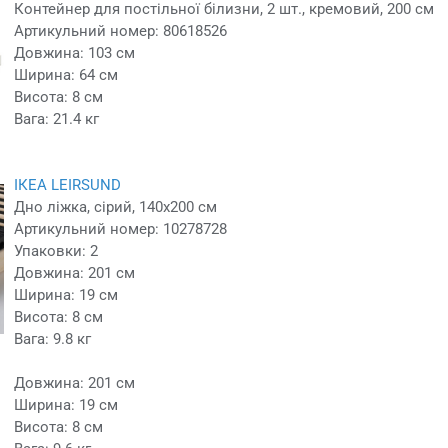
Контейнер для постільної білизни, 2 шт., кремовий, 200 см
Артикульний номер: 80618526
Довжина: 103 см
Ширина: 64 см
Висота: 8 см
Вага: 21.4 кг
ІКЕА LEIRSUND
Дно ліжка, сірий, 140x200 см
Артикульний номер: 10278728
Упаковки: 2
Довжина: 201 см
Ширина: 19 см
Висота: 8 см
Вага: 9.8 кг
Довжина: 201 см
Ширина: 19 см
Висота: 8 см