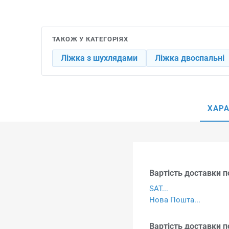
ТАКОЖ У КАТЕГОРІЯХ
Ліжка з шухлядами
Ліжка двоспальні
ХАР
Вартість доставки по
SAT...
Нова Пошта...
Вартість доставки п