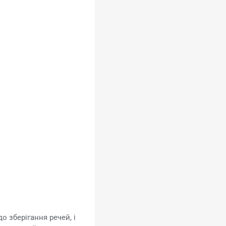
о зберігання речей, і