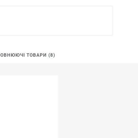
ОВНЮЮЧІ ТОВАРИ (8)