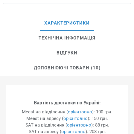
ХАРАКТЕРИСТИКИ
ТЕХНІЧНА ІНФОРМАЦІЯ
ВІДГУКИ
ДОПОВНЮЮЧІ ТОВАРИ (10)
Вартість доставки по Україні:
Meest на відділення (
орієнтовно
): 100 грн.
Meest на адресу (
орієнтовно
): 150 грн.
SAT на відділення (
орієнтовно
): 88 грн.
SAT на адресу (
орієнтовно
): 208 грн.