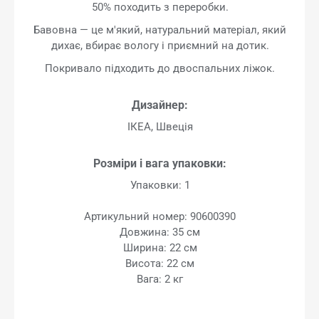
50% походить з переробки.
Бавовна — це м'який, натуральний матеріал, який
дихає, вбирає вологу і приємний на дотик.
Покривало підходить до двоспальних ліжок.
Дизайнер:
ІКЕА, Швеція
Розміри і вага упаковки:
Упаковки: 1
Артикульний номер: 90600390
Довжина: 35 см
Ширина: 22 см
Висота: 22 см
Вага: 2 кг