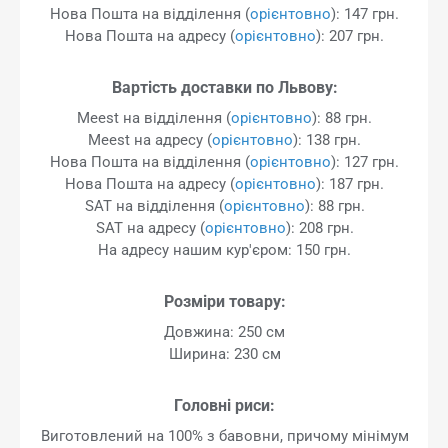
Нова Пошта на відділення (
орієнтовно
): 147 грн.
Нова Пошта на адресу (
орієнтовно
): 207 грн.
Вартість доставки по Львову:
Meest на відділення (
орієнтовно
): 88 грн.
Meest на адресу (
орієнтовно
): 138 грн.
Нова Пошта на відділення (
орієнтовно
): 127 грн.
Нова Пошта на адресу (
орієнтовно
): 187 грн.
SAT на відділення (
орієнтовно
): 88 грн.
SAT на адресу (
орієнтовно
): 208 грн.
На адресу нашим кур'єром: 150 грн.
Розміри товару:
Довжина: 250 см
Ширина: 230 см
Головні риси:
Виготовлений на 100% з бавовни, причому мінімум