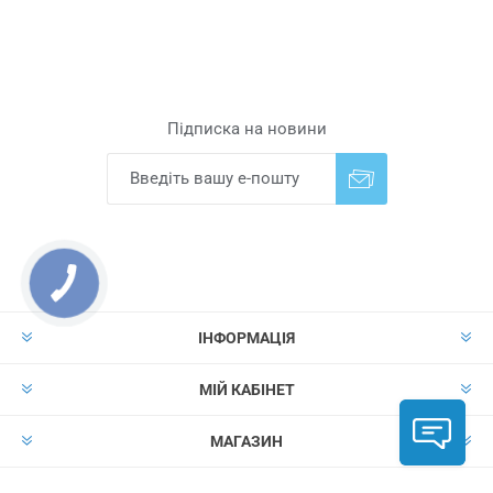
Підписка на новини
Надіслати
Скасувати підписку
ІНФОРМАЦІЯ
МІЙ КАБІНЕТ
МАГАЗИН