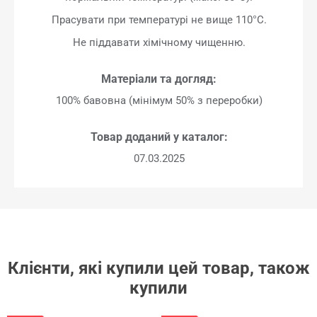
Прасувати при температурі не вище 110°C.
Не піддавати хімічному чищенню.
Матеріали та догляд:
100% бавовна (мінімум 50% з переробки)
Товар доданий у каталог:
07.03.2025
Клієнти, які купили цей товар, також
купили