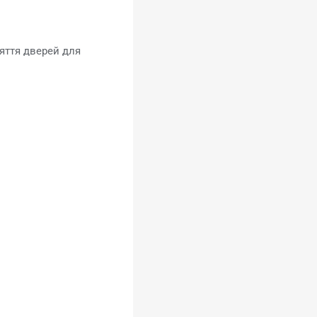
яття дверей для