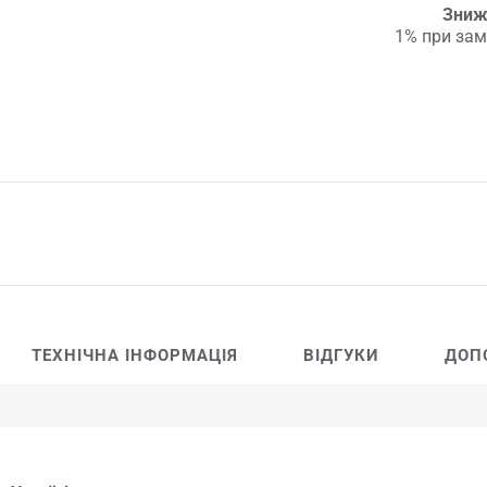
Зниж
1% при зам
ТЕХНІЧНА ІНФОРМАЦІЯ
ВІДГУКИ
ДОП