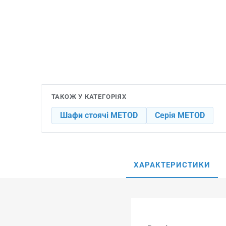
ТАКОЖ У КАТЕГОРІЯХ
Шафи стоячі METOD
Серія METOD
ХАРАКТЕРИСТИКИ