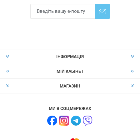
Надіслати
Скасувати підписку
ІНФОРМАЦІЯ
МІЙ КАБІНЕТ
МАГАЗИН
МИ В СОЦМЕРЕЖАХ