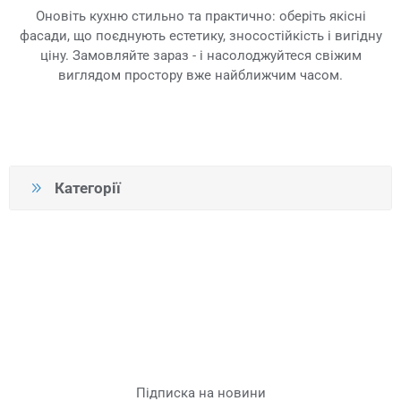
Оновіть кухню стильно та практично: оберіть якісні
фасади, що поєднують естетику, зносостійкість і вигідну
ціну. Замовляйте зараз - і насолоджуйтеся свіжим
виглядом простору вже найближчим часом.
Категорії
Підписка на новини