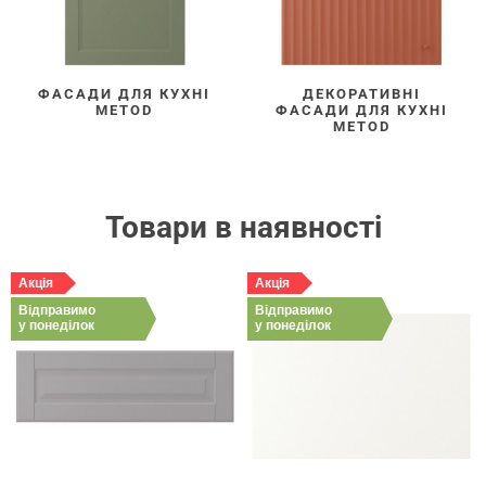
ФАСАДИ ДЛЯ КУХНІ
ДЕКОРАТИВНІ
METOD
ФАСАДИ ДЛЯ КУХНІ
METOD
Товари в наявності
Акція
Акція
Відправимо
Відправимо
у понеділок
у понеділок