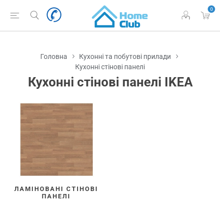
0
Головна
Кухонні та побутові прилади
Кухонні стінові панелі
Кухонні стінові панелі IKEA
ЛАМІНОВАНІ СТІНОВІ
ПАНЕЛІ