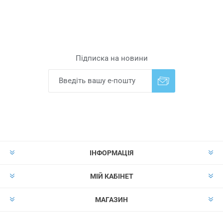
Підписка на новини
Надіслати
Скасувати підписку
ІНФОРМАЦІЯ
МІЙ КАБІНЕТ
МАГАЗИН