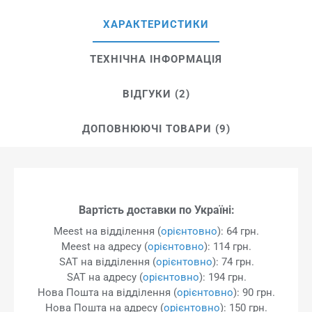
ХАРАКТЕРИСТИКИ
ТЕХНІЧНА ІНФОРМАЦІЯ
ВІДГУКИ (2)
ДОПОВНЮЮЧІ ТОВАРИ (9)
Вартість доставки по Україні:
Meest на відділення (
орієнтовно
): 64 грн.
Meest на адресу (
орієнтовно
): 114 грн.
SAT на відділення (
орієнтовно
): 74 грн.
SAT на адресу (
орієнтовно
): 194 грн.
Нова Пошта на відділення (
орієнтовно
): 90 грн.
Нова Пошта на адресу (
орієнтовно
): 150 грн.