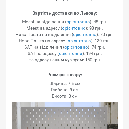
Вартість доставки по Львову:
Meest на відділення (
орієнтовно
): 48 грн.
Meest на адресу (
орієнтовно
): 98 грн.
Нова Пошта на відділення (
орієнтовно
): 70 грн.
Нова Пошта на адресу (
орієнтовно
): 130 грн.
SAT на відділення (
орієнтовно
): 74 грн.
SAT на адресу (
орієнтовно
): 194 грн.
На адресу нашим кур'єром: 150 грн.
Розміри товару:
Ширина: 7.5 см
Глибина: 9 см
Висота: 8 см