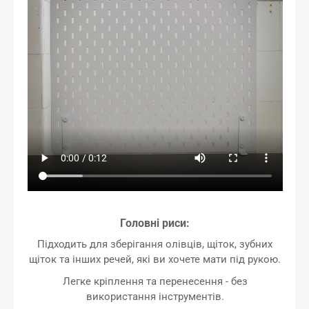
Головні риси:
Підходить для зберігання олівців, щіток, зубних
щіток та інших речей, які ви хочете мати під рукою.
Легке кріплення та перенесення - без
використання інструментів.