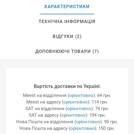
ХАРАКТЕРИСТИКИ
ТЕХНІЧНА ІНФОРМАЦІЯ
ВІДГУКИ (2)
ДОПОВНЮЮЧІ ТОВАРИ (7)
Вартість доставки по Україні:
Meest на відділення (
орієнтовно
): 64 грн.
Meest на адресу (
орієнтовно
): 114 грн.
SAT на відділення (
орієнтовно
): 74 грн.
SAT на адресу (
орієнтовно
): 194 грн.
Нова Пошта на відділення (
орієнтовно
): 90 грн.
Нова Пошта на адресу (
орієнтовно
): 150 грн.