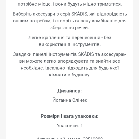
потрібне місце, і вони будуть міцно триматися.
Виберіть аксесуари з серії SKÅDIS, які відповідають
вашим потребам, і створіть власну комбінацію для
зберігання речей.
Легке кріплення та перенесення - без
використання інструментів.
Завдяки панелі інструментів SKÅDIS та аксесуарам
ви можете легко впорядкувати та знайти все
необхідне. Ідеально підходить для будь-якої
кімнати в будинку.
Дизайнер:
Йоганна Єлінек
Розміри і вага упаковки:
Упаковки: 1