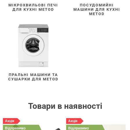
МІКРОХВИЛЬОВІ ПЕЧІ
ПОСУДОМИЙНІ
ДЛЯ КУХНІ METOD
МАШИНИ ДЛЯ КУХНІ
METOD
ПРАЛЬНІ МАШИНИ ТА
СУШАРКИ ДЛЯ METOD
Товари в наявності
Акція
Акція
Відправимо
Відправимо