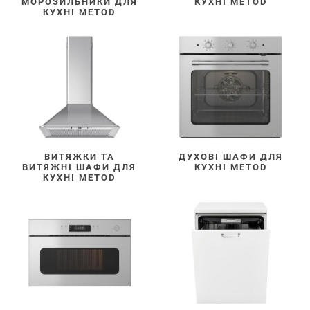
МОРОЗИЛЬНИКИ ДЛЯ
КУХНІ METOD
КУХНІ METOD
ВИТЯЖКИ ТА
ДУХОВІ ШАФИ ДЛЯ
ВИТЯЖНІ ШАФИ ДЛЯ
КУХНІ METOD
КУХНІ METOD