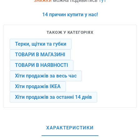
знижки
можна подивитись
тут
14 причин купити у нас!
ТАКОЖ У КАТЕГОРІЯХ
Терки, щітки та губки
ТОВАРИ В МАГАЗИНІ
ТОВАРИ В НАЯВНОСТІ
Хіти продажів за весь час
Хіти продажів IKEA
Хіти продажів за останні 14 днів
ХАРАКТЕРИСТИКИ