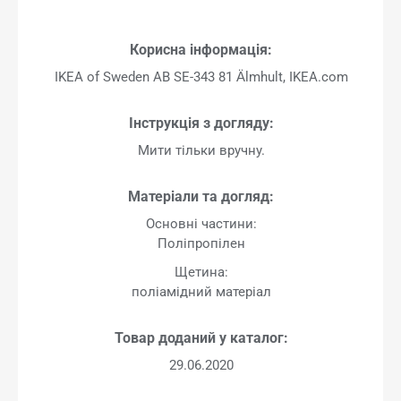
Корисна інформація:
IKEA of Sweden AB SE-343 81 Älmhult, IKEA.com
Інструкція з догляду:
Мити тільки вручну.
Матеріали та догляд:
Основні частини:
Поліпропілен
Щетина:
поліамідний матеріал
Товар доданий у каталог:
29.06.2020