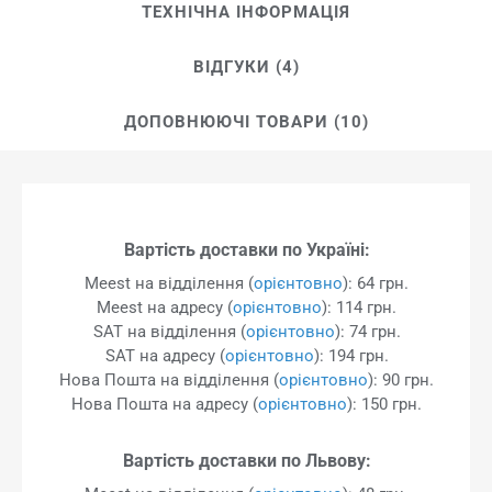
ТЕХНІЧНА ІНФОРМАЦІЯ
ВІДГУКИ (4)
ДОПОВНЮЮЧІ ТОВАРИ (10)
Вартість доставки по Україні:
Meest на відділення (
орієнтовно
): 64 грн.
Meest на адресу (
орієнтовно
): 114 грн.
SAT на відділення (
орієнтовно
): 74 грн.
SAT на адресу (
орієнтовно
): 194 грн.
Нова Пошта на відділення (
орієнтовно
): 90 грн.
Нова Пошта на адресу (
орієнтовно
): 150 грн.
Вартість доставки по Львову: