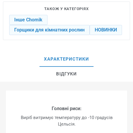
ТАКОЖ У КАТЕГОРІЯХ
Інше Chomik
Горщики для кімнатних рослин
НОВИНКИ
ХАРАКТЕРИСТИКИ
ВІДГУКИ
Головні риси:
Виріб витримує температуру до -10 градусів
Цельсія.