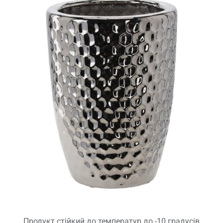
Продукт стійкий до температур до -10 градусів