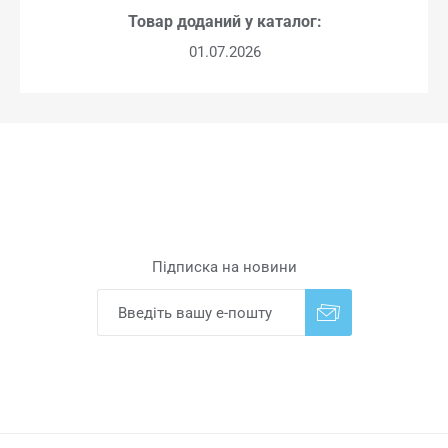
Товар доданий у каталог:
01.07.2026
Підписка на новини
Надіслати
Скасувати підписку