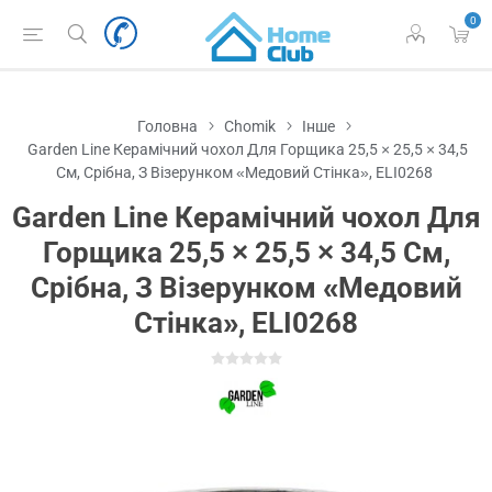
0
Головна
Chomik
Інше
Garden Line Керамічний чохол Для Горщика 25,5 × 25,5 × 34,5
См, Срібна, З Візерунком «Медовий Стінка», ELI0268
Garden Line Керамічний чохол Для
Горщика 25,5 × 25,5 × 34,5 См,
Срібна, З Візерунком «Медовий
Стінка», ELI0268