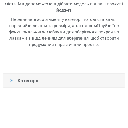
міста. Ми допоможемо підібрати модель під ваш проєкт і
бюджет.
Перегляньте асортимент у категорії готові стільниці,
порівняйте декори та розміри, а також комбінуйте їх з
функціональними меблями для зберігання, зокрема з
лавками з відділенням для зберігання, щоб створити
продуманий і практичний простір.
Категорії