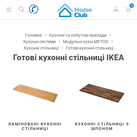
0
Головна
Кухонні та побутові прилади
Кухонні системи
Модульні кухні METOD
Кухонні стільниці
Готові кухонні стільниці
Готові кухонні стільниці IKEA
ЛАМІНОВАНІ КУХОННІ
КУХОННІ СТІЛЬНИЦІ З
СТІЛЬНИЦІ
ШПОНОМ