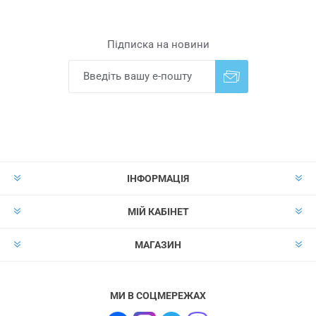
Підписка на новини
Надіслати
Скасувати підписку
ІНФОРМАЦІЯ
МІЙ КАБІНЕТ
МАГАЗИН
МИ В СОЦМЕРЕЖАХ