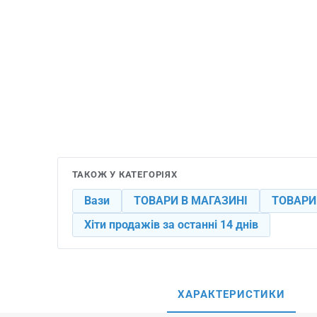
ТАКОЖ У КАТЕГОРІЯХ
Вази
ТОВАРИ В МАГАЗИНІ
ТОВАРИ
Хіти продажів за останні 14 днів
ХАРАКТЕРИСТИКИ