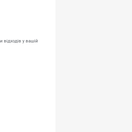
 відходів у вашій