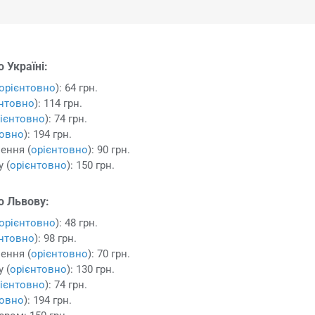
 Україні:
орієнтовно
): 64 грн.
єнтовно
): 114 грн.
ієнтовно
): 74 грн.
товно
): 194 грн.
ення (
орієнтовно
): 90 грн.
 (
орієнтовно
): 150 грн.
о Львову:
орієнтовно
): 48 грн.
єнтовно
): 98 грн.
ення (
орієнтовно
): 70 грн.
 (
орієнтовно
): 130 грн.
ієнтовно
): 74 грн.
товно
): 194 грн.