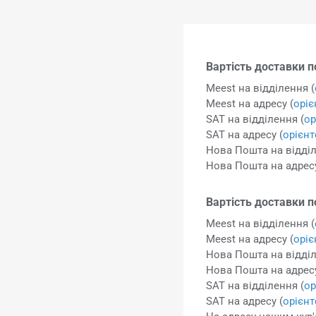
Вартість доставки по
Meest на відділення (
Meest на адресу (
орі
SAT на відділення (
ор
SAT на адресу (
орієн
Нова Пошта на відділ
Нова Пошта на адресу
Вартість доставки п
Meest на відділення (
Meest на адресу (
орі
Нова Пошта на відділ
Нова Пошта на адресу
SAT на відділення (
ор
SAT на адресу (
орієн