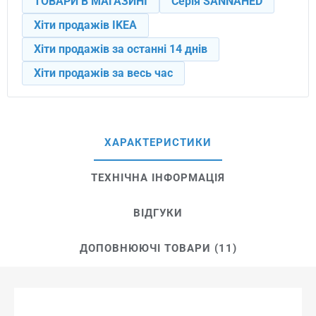
ТОВАРИ В МАГАЗИНІ
Серія SANNAHED
Хіти продажів IKEA
Хіти продажів за останні 14 днів
Хіти продажів за весь час
ХАРАКТЕРИСТИКИ
ТЕХНІЧНА ІНФОРМАЦІЯ
ВІДГУКИ
ДОПОВНЮЮЧІ ТОВАРИ (11)