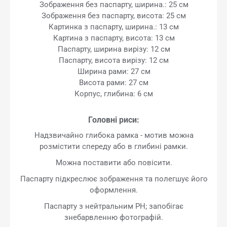
Зображення без паспарту, ширина.: 25 см
Зображення без паспарту, висота: 25 см
Картинка з паспарту, ширина.: 13 см
Картина з паспарту, висота: 13 см
Паспарту, ширина вирізу: 12 см
Паспарту, висота вирізу: 12 см
Ширина рами: 27 см
Висота рами: 27 см
Корпус, глибина: 6 см
Головні риси:
Надзвичайно глибока рамка - мотив можна
розмістити спереду або в глибині рамки.
Можна поставити або повісити.
Паспарту підкреслює зображення та полегшує його
оформлення.
Паспарту з нейтральним PH; запобігає
знебарвленню фотографій.