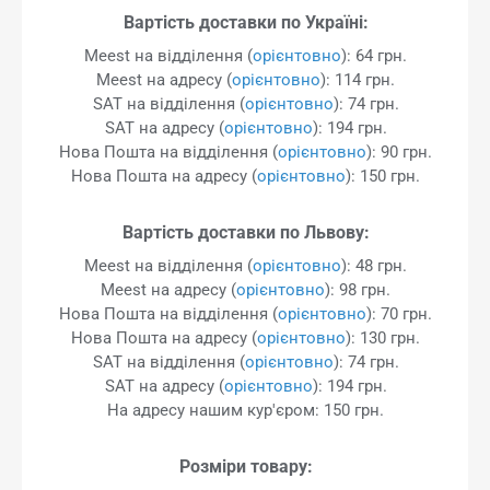
Вартість доставки по Україні:
Meest на відділення (
орієнтовно
): 64 грн.
Meest на адресу (
орієнтовно
): 114 грн.
SAT на відділення (
орієнтовно
): 74 грн.
SAT на адресу (
орієнтовно
): 194 грн.
Нова Пошта на відділення (
орієнтовно
): 90 грн.
Нова Пошта на адресу (
орієнтовно
): 150 грн.
Вартість доставки по Львову:
Meest на відділення (
орієнтовно
): 48 грн.
Meest на адресу (
орієнтовно
): 98 грн.
Нова Пошта на відділення (
орієнтовно
): 70 грн.
Нова Пошта на адресу (
орієнтовно
): 130 грн.
SAT на відділення (
орієнтовно
): 74 грн.
SAT на адресу (
орієнтовно
): 194 грн.
На адресу нашим кур'єром: 150 грн.
Розміри товару: