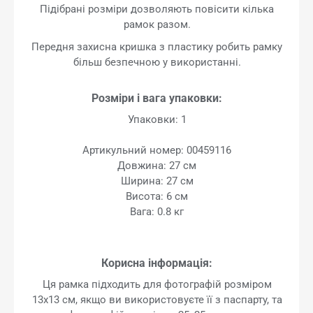
Підібрані розміри дозволяють повісити кілька
рамок разом.
Передня захисна кришка з пластику робить рамку
більш безпечною у використанні.
Розміри і вага упаковки:
Упаковки: 1
Артикульний номер: 00459116
Довжина: 27 см
Ширина: 27 см
Висота: 6 см
Вага: 0.8 кг
Корисна інформація:
Ця рамка підходить для фотографій розміром
13x13 см, якщо ви використовуєте її з паспарту, та