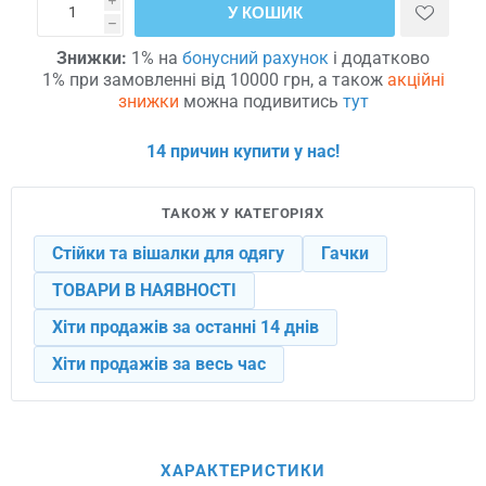
i
У КОШИК
h
Знижки:
1% на
бонусний рахунок
і додатково
1% при замовленні від 10000 грн, а також
акційні
знижки
можна подивитись
тут
14 причин купити у нас!
ТАКОЖ У КАТЕГОРІЯХ
Стійки та вішалки для одягу
Гачки
ТОВАРИ В НАЯВНОСТІ
Хіти продажів за останні 14 днів
Хіти продажів за весь час
ХАРАКТЕРИСТИКИ