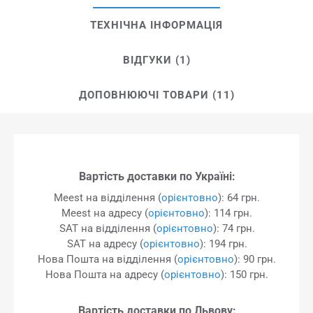
ТЕХНІЧНА ІНФОРМАЦІЯ
ВІДГУКИ (1)
ДОПОВНЮЮЧІ ТОВАРИ (11)
Вартість доставки по Україні:
Meest на відділення (
орієнтовно
): 64 грн.
Meest на адресу (
орієнтовно
): 114 грн.
SAT на відділення (
орієнтовно
): 74 грн.
SAT на адресу (
орієнтовно
): 194 грн.
Нова Пошта на відділення (
орієнтовно
): 90 грн.
Нова Пошта на адресу (
орієнтовно
): 150 грн.
Вартість доставки по Львову: