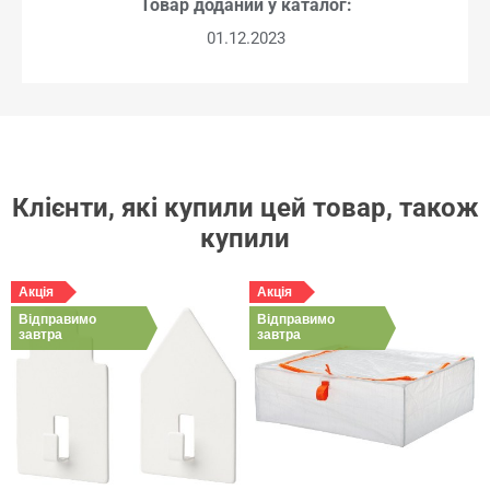
Товар доданий у каталог:
01.12.2023
Клієнти, які купили цей товар, також
купили
Акція
Акція
Відправимо
Відправимо
завтра
завтра