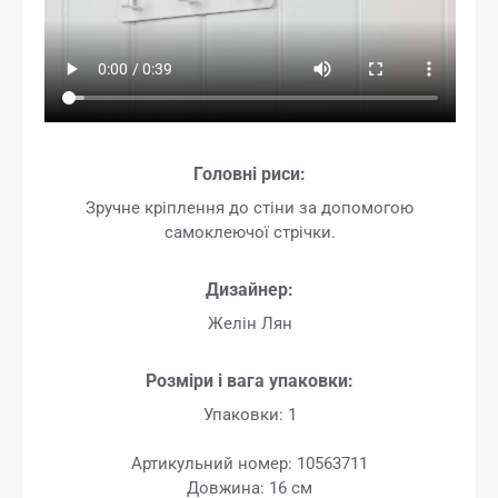
Головні риси:
Зручне кріплення до стіни за допомогою
самоклеючої стрічки.
Дизайнер:
Желін Лян
Розміри і вага упаковки:
Упаковки: 1
Артикульний номер: 10563711
Довжина: 16 см