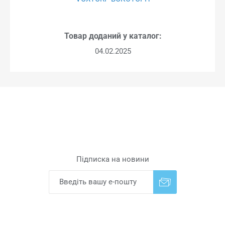
Товар доданий у каталог:
04.02.2025
Підписка на новини
Надіслати
Скасувати підписку