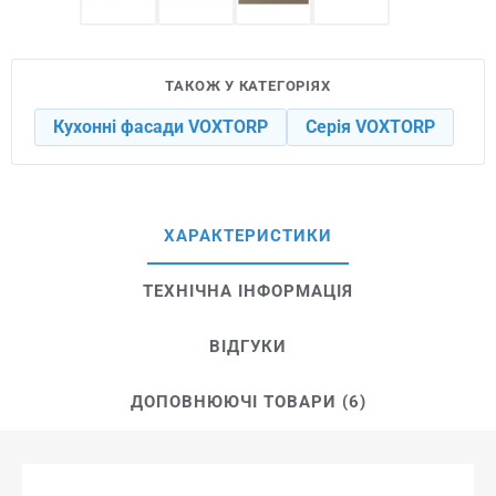
ТАКОЖ У КАТЕГОРІЯХ
Кухонні фасади VOXTORP
Серія VOXTORP
ХАРАКТЕРИСТИКИ
ТЕХНІЧНА ІНФОРМАЦІЯ
ВІДГУКИ
ДОПОВНЮЮЧІ ТОВАРИ (6)