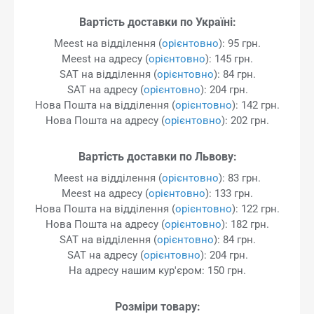
Вартість доставки по Україні:
Meest на відділення (
орієнтовно
): 95 грн.
Meest на адресу (
орієнтовно
): 145 грн.
SAT на відділення (
орієнтовно
): 84 грн.
SAT на адресу (
орієнтовно
): 204 грн.
Нова Пошта на відділення (
орієнтовно
): 142 грн.
Нова Пошта на адресу (
орієнтовно
): 202 грн.
Вартість доставки по Львову:
Meest на відділення (
орієнтовно
): 83 грн.
Meest на адресу (
орієнтовно
): 133 грн.
Нова Пошта на відділення (
орієнтовно
): 122 грн.
Нова Пошта на адресу (
орієнтовно
): 182 грн.
SAT на відділення (
орієнтовно
): 84 грн.
SAT на адресу (
орієнтовно
): 204 грн.
На адресу нашим кур'єром: 150 грн.
Розміри товару: