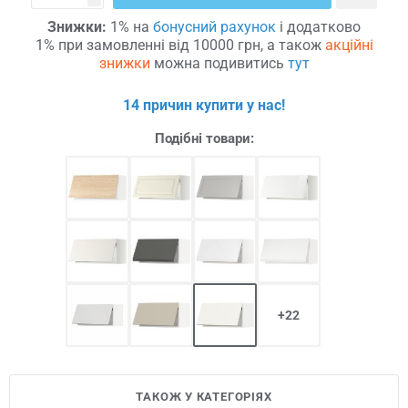
Знижки:
1% на
бонусний рахунок
і додатково
1% при замовленні від 10000 грн, а також
акційні
знижки
можна подивитись
тут
14 причин купити у нас!
Подібні товари:
+22
ТАКОЖ У КАТЕГОРІЯХ