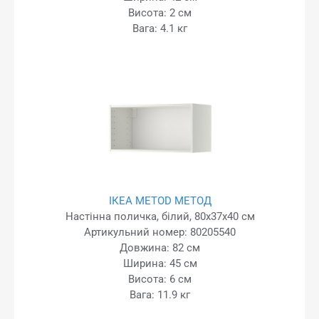
Висота: 2 см
Вага: 4.1 кг
ІКЕА METOD МЕТОД
Настінна поличка, білий, 80x37x40 см
Артикульний номер: 80205540
Довжина: 82 см
Ширина: 45 см
Висота: 6 см
Вага: 11.9 кг