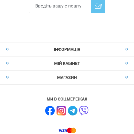
Надіслати
Скасувати підписку
ІНФОРМАЦІЯ
МІЙ КАБІНЕТ
МАГАЗИН
МИ В СОЦМЕРЕЖАХ