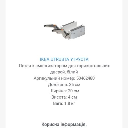
ІКЕА UTRUSTA УТРУСТА
Петля з амортизатором для горизонтальних
дверей, білий
Артикульний номер: 50462480
Довжина: 36 см
Ширина: 20 см
Висота: 4 см
Вага: 1.8 кг
Корисна інформація: