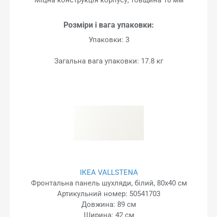
Розміри і вага упаковки:
Упаковки: 3
Загальна вага упаковки: 17.8 кг
ІКЕА VALLSTENA
Фронтальна панель шухляди, білий, 80x40 см
Артикульний номер: 50541703
Довжина: 89 см
Ширина: 42 см