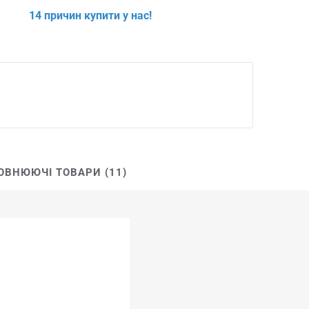
14 причин купити у нас!
ОВНЮЮЧІ ТОВАРИ (11)