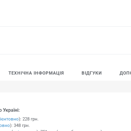
ТЕХНІЧНА ІНФОРМАЦІЯ
ВІДГУКИ
ДОП
 Україні:
ієнтовно
): 228 грн.
товно
): 348 грн.