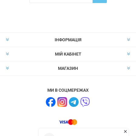
Надіслати
Скасувати підписку
ІНФОРМАЦІЯ
МІЙ КАБІНЕТ
МАГАЗИН
МИ В СОЦМЕРЕЖАХ