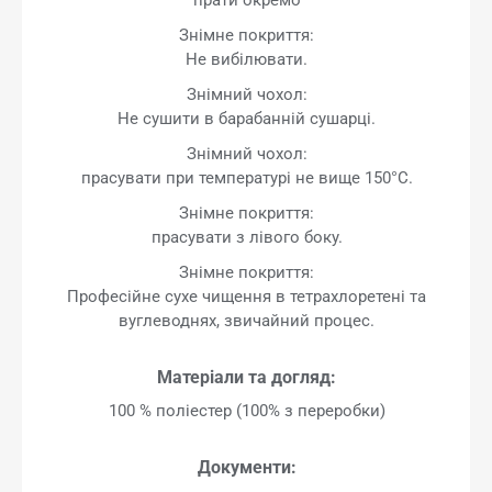
Знімне покриття:
Не вибілювати.
Знімний чохол:
Не сушити в барабанній сушарці.
Знімний чохол:
прасувати при температурі не вище 150°C.
Знімне покриття:
прасувати з лівого боку.
Знімне покриття:
Професійне сухе чищення в тетрахлоретені та
вуглеводнях, звичайний процес.
Матеріали та догляд:
100 % поліестер (100% з переробки)
Документи: