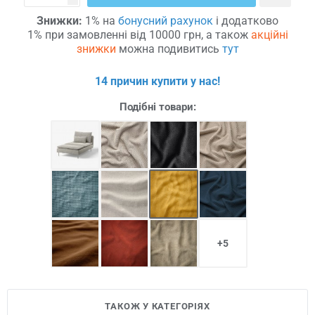
Знижки:
1% на
бонусний рахунок
і додатково
1% при замовленні від 10000 грн, а також
акційні
знижки
можна подивитись
тут
14 причин купити у нас!
Подібні товари:
+5
ТАКОЖ У КАТЕГОРІЯХ