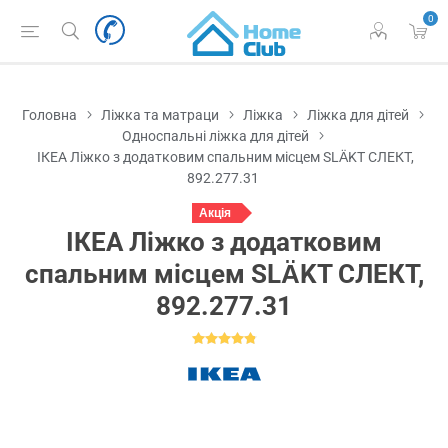
0
Головна
Ліжка та матраци
Ліжка
Ліжка для дітей
Односпальні ліжка для дітей
ІКЕА Ліжко з додатковим спальним місцем SLÄKT СЛЕКТ,
892.277.31
Акція
ІКЕА Ліжко з додатковим
спальним місцем SLÄKT СЛЕКТ,
892.277.31