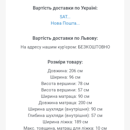
Вартість доставки по Україні:
SAT...
Нова Пошта...
Вартість доставки по Львову:
На адресу нашим кур'єром: БЕЗКОШТОВНО
Розміри товару:
Довжина: 206 см
Ширина: 96 см
Висота вершини: 78 см
Висота вершини: 57 см
Ширина матраца: 90 см
Довжина матраца: 200 см
Ширина шухляди (внутрішня): 90 см
Глибина шухляди (внутрішня): 57 см
Ширина ліжка: 189 см
Макс. товщина, матрац для ліжка: 10 см