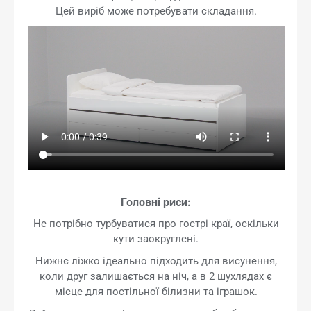
Цей виріб може потребувати складання.
Головні риси:
Не потрібно турбуватися про гострі краї, оскільки
кути заокруглені.
Нижнє ліжко ідеально підходить для висунення,
коли друг залишається на ніч, а в 2 шухлядах є
місце для постільної білизни та іграшок.