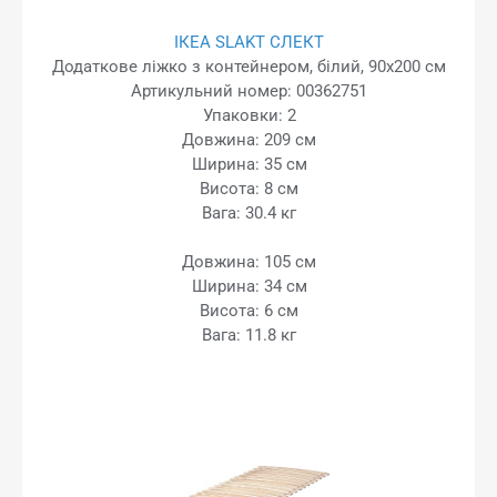
ІКЕА SLAKT СЛЕКТ
Додаткове ліжко з контейнером, білий, 90x200 см
Артикульний номер: 00362751
Упаковки: 2
Довжина: 209 см
Ширина: 35 см
Висота: 8 см
Вага: 30.4 кг
Довжина: 105 см
Ширина: 34 см
Висота: 6 см
Вага: 11.8 кг