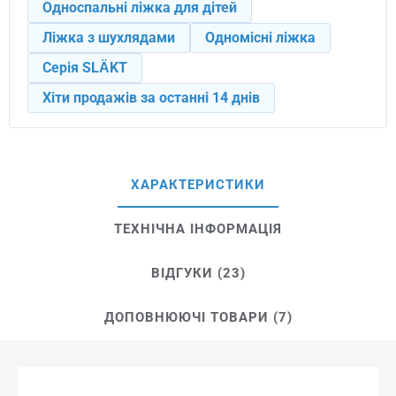
Односпальні ліжка для дітей
Ліжка з шухлядами
Одномісні ліжка
Серія SLÄKT
Хіти продажів за останні 14 днів
ХАРАКТЕРИСТИКИ
ТЕХНІЧНА ІНФОРМАЦІЯ
ВІДГУКИ (23)
ДОПОВНЮЮЧІ ТОВАРИ (7)