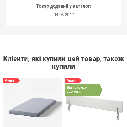
Товар доданий у каталог:
04.08.2017
Клієнти, які купили цей товар, також
купили
Акція
Акція
Відправимо
сьогодні