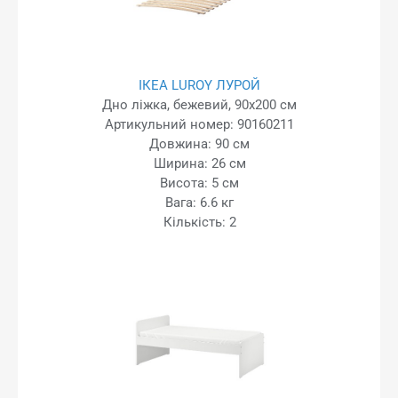
ІКЕА LUROY ЛУРОЙ
Дно ліжка, бежевий, 90x200 см
Артикульний номер: 90160211
Довжина: 90 см
Ширина: 26 см
Висота: 5 см
Вага: 6.6 кг
Кількість: 2