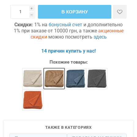
i
В КОРЗИНУ
h
Скидки:
1% на
бонусный счет
и дополнительно
1% при заказе от 10000 грн, а также
акционные
скидки
можно посмотреть
здесь
14 причин купить у нас!
Похожие товары:
ТАКЖЕ В КАТЕГОРИЯХ