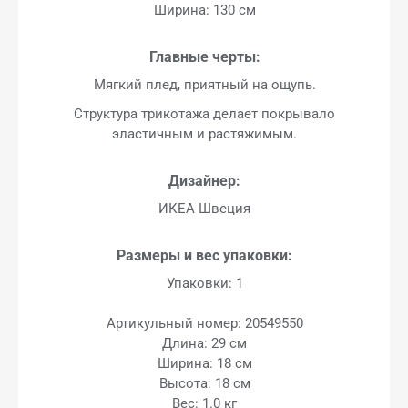
Ширина: 130 см
Главные черты:
Мягкий плед, приятный на ощупь.
Структура трикотажа делает покрывало
эластичным и растяжимым.
Дизайнер:
ИКЕА Швеция
Размеры и вес упаковки:
Упаковки: 1
Артикульный номер: 20549550
Длина: 29 см
Ширина: 18 см
Высота: 18 см
Вес: 1.0 кг