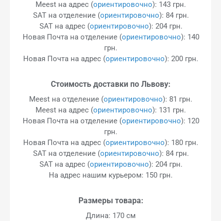
Meest на адрес (
ориентировочно
): 143 грн.
SAT на отделение (
ориентировочно
): 84 грн.
SAT на адрес (
ориентировочно
): 204 грн.
Новая Почта на отделение (
ориентировочно
): 140
грн.
Новая Почта на адрес (
ориентировочно
): 200 грн.
Стоимость доставки по Львову:
Meest на отделение (
ориентировочно
): 81 грн.
Meest на адрес (
ориентировочно
): 131 грн.
Новая Почта на отделение (
ориентировочно
): 120
грн.
Новая Почта на адрес (
ориентировочно
): 180 грн.
SAT на отделение (
ориентировочно
): 84 грн.
SAT на адрес (
ориентировочно
): 204 грн.
На адрес нашим курьером: 150 грн.
Размеры товара:
Длина: 170 см