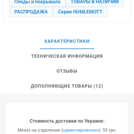
Пледы и покрывала
ТОВАРЫ В НАЛИЧИИ
РАСПРОДАЖА
Серия HUMLEMOTT
ХАРАКТЕРИСТИКИ
ТЕХНИЧЕСКАЯ ИНФОРМАЦИЯ
ОТЗЫВЫ
ДОПОЛНЯЮЩИЕ ТОВАРЫ (12)
Стоимость доставки по Украине:
Meest на отделение (
ориентировочно
): 93 грн.