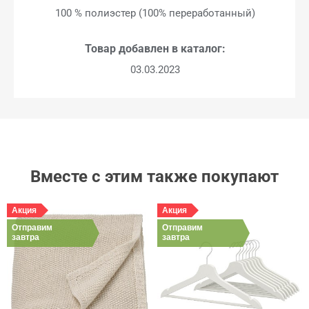
100 % полиэстер (100% переработанный)
Товар добавлен в каталог:
03.03.2023
Вместе с этим также покупают
Акция
Акция
Отправим
Отправим
завтра
завтра