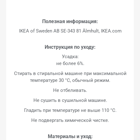
Полезная информация:
IKEA of Sweden AB SE-343 81 Älmhult, IKEA.com
Инструкция по уходу:
Усадка:
не более 6%.
Стирать в стиральной машине при максимальной
температуре 30 °C, обычный режим.
Не отбеливать.
Не сушить в сушильной машине.
Гладить при температуре не выше 110 °C.
Не подвергать химической чистке.
Материалы и уход: