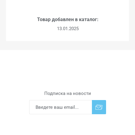
Товар добавлен в каталог:
13.01.2025
Подписка на новости
Подписаться
Отказаться от
прописки