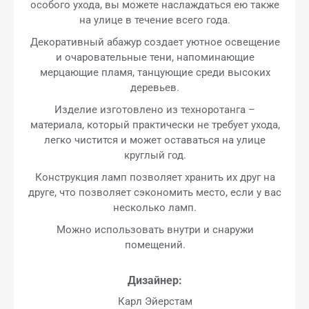
особого ухода, вы можете наслаждаться ею также
на улице в течение всего года.
Декоративный абажур создает уютное освещение
и очаровательные тени, напоминающие
мерцающие пламя, танцующие среди высоких
деревьев.
Изделие изготовлено из техноротанга –
материала, который практически не требует ухода,
легко чистится и может оставаться на улице
круглый год.
Конструкция ламп позволяет хранить их друг на
друге, что позволяет сэкономить место, если у вас
несколько ламп.
Можно использовать внутри и снаружи
помещений.
Дизайнер:
Карл Эйерстам