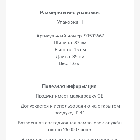
Размеры и вес упаковки:
Упаковки: 1
Артикульный номер: 90593667
Ширина: 37 см
Высота: 15 см
Длина: 39 см
Вес: 1.6 кг
Полезная информация:
Продукт имеет маркировку CE.
Допускается к использованию на открытом
воздухе, IP 44.
Встроенная светодиодная лампа, срок службы
около 25 000 часов.
В комплект входит шнур питания с вилкой.