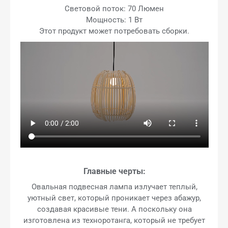
Световой поток: 70 Люмен
Мощность: 1 Вт
Этот продукт может потребовать сборки.
Главные черты:
Овальная подвесная лампа излучает теплый,
уютный свет, который проникает через абажур,
создавая красивые тени. А поскольку она
изготовлена из техноротанга, который не требует