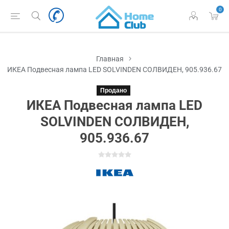
0
Главная
ИКЕА Подвесная лампа LED SOLVINDEN СОЛВИДЕН, 905.936.67
Продано
ИКЕА Подвесная лампа LED
SOLVINDEN СОЛВИДЕН,
905.936.67