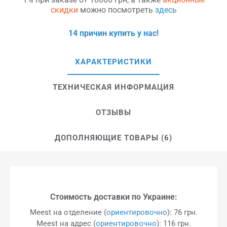
скидки
можно посмотреть
здесь
14 причин купить у нас!
ХАРАКТЕРИСТИКИ
ТЕХНИЧЕСКАЯ ИНФОРМАЦИЯ
ОТЗЫВЫ
ДОПОЛНЯЮЩИЕ ТОВАРЫ (6)
Стоимость доставки по Украине:
Meest на отделение (
ориентировочно
): 76 грн.
Meest на адрес (
ориентировочно
): 116 грн.