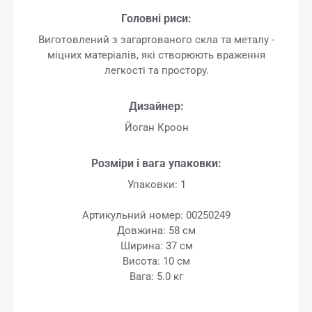
Головні риси:
Виготовлений з загартованого скла та металу -
міцних матеріалів, які створюють враження
легкості та простору.
Дизайнер:
Йоган Кроон
Розміри і вага упаковки:
Упаковки: 1
Артикульний номер: 00250249
Довжина: 58 см
Ширина: 37 см
Висота: 10 см
Вага: 5.0 кг