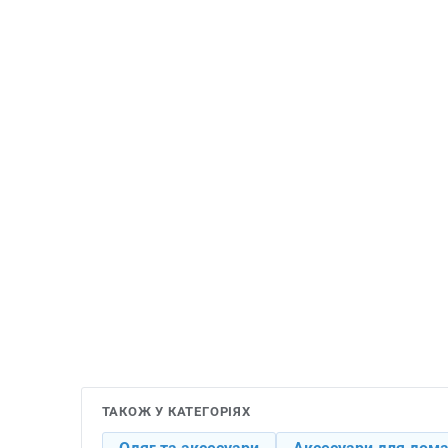
ТАКОЖ У КАТЕГОРІЯХ