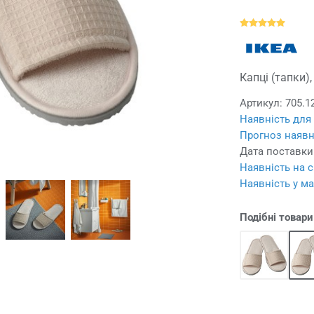
Капці (тапки),
Артикул:
705.1
Наявність для
Прогноз наявн
Дата поставки
Наявність на с
Наявність у ма
Подібні товари