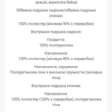
акація, акрилова бейца
Оббивка подушки сидіння/оббивка подушки
спинки:
100% поліестер (мінімум 90% з переробки)
Внутрішня подушка сидіння:
Покриття:
100% поліпропілен
Наповнення:
100% поліестер (мінімум 80% з переробки)
Наповнення, серцевина:
Поліуретанова піна з високою пружністю (холодна
піна)
Внутрішня подушка спинки:
Наповнення:
100% поліестер (100% з переробки), поліуретанова
піна