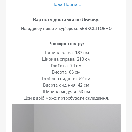
Нова Пошта...
Вартість доставки по Львову:
На адресу нашим кур'єром: БЕЗКОШТОВНО
Розміри товару:
Ширина зліва: 137 см
Ширина справа: 210 см
Глибина: 74 см
Висота: 86 см
Глибина сидіння: 52 см
Висота сидіння: 42 см
Ширина модуля: 63 см
Цей виріб може потребувати складання.