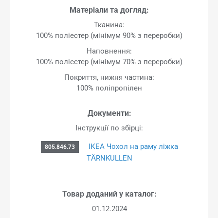
Матеріали та догляд:
Тканина:
100% поліестер (мінімум 90% з переробки)
Наповнення:
100% поліестер (мінімум 70% з переробки)
Покриття, нижня частина:
100% поліпропілен
Документи:
Інструкції по збірці:
ІКЕА Чохол на раму ліжка
805.846.73
TÄRNKULLEN
Товар доданий у каталог:
01.12.2024