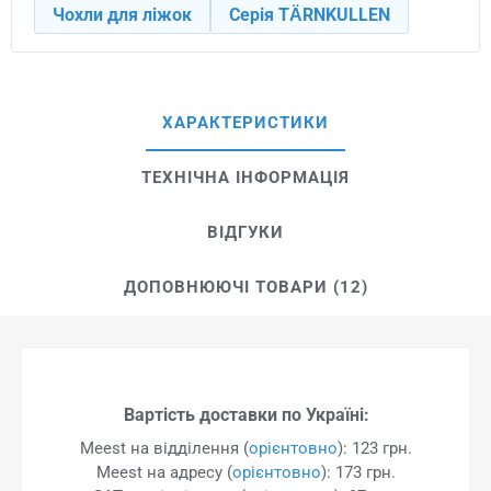
Чохли для ліжок
Серія TÄRNKULLEN
ХАРАКТЕРИСТИКИ
ТЕХНІЧНА ІНФОРМАЦІЯ
ВІДГУКИ
ДОПОВНЮЮЧІ ТОВАРИ (12)
Вартість доставки по Україні:
Meest на відділення (
орієнтовно
): 123 грн.
Meest на адресу (
орієнтовно
): 173 грн.