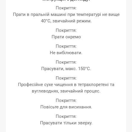
Покриття:
Прати в пральній машині при температурі не вище
40°C, звичайний режим.
Покриття:
Прати окремо
Покриття:
Не вибілювати.
Покриття:
Прасувати, макс. 150°C.
Покриття:
Професійне сухе чищення в тетрахлоретені та
вуглеводнях, звичайний процес.
Покриття:
Повісьте для висихання.
Покриття:
Прасувати тільки зверху.