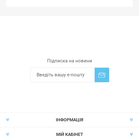
Підписка на новини
Надіслати
Скасувати підписку
ІНФОРМАЦІЯ
МІЙ КАБІНЕТ