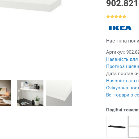
902.821
Настінна поли
Артикул:
902.8
Наявність для
Прогноз наявн
Дата поставки
Наявність на с
Очікувана пост
Всі товари з с
Подібні товари