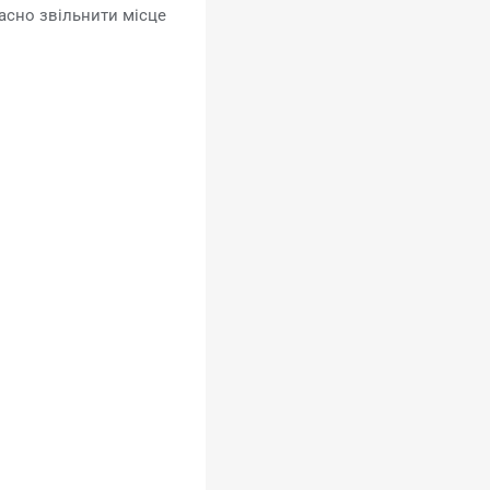
асно звільнити місце