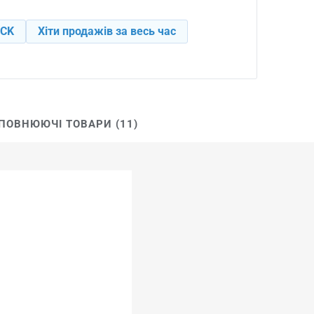
ACK
Хіти продажів за весь час
ПОВНЮЮЧІ ТОВАРИ (11)