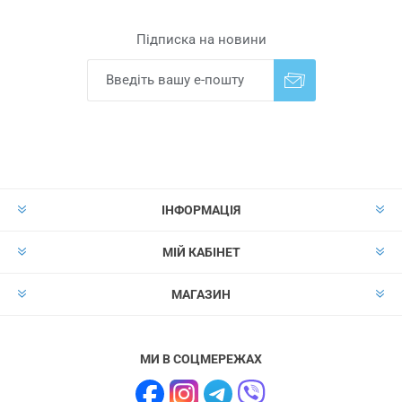
Підписка на новини
Надіслати
Скасувати підписку
ІНФОРМАЦІЯ
МІЙ КАБІНЕТ
МАГАЗИН
МИ В СОЦМЕРЕЖАХ