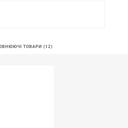
ОВНЮЮЧІ ТОВАРИ (12)