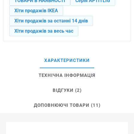
ТОВАРИ В НАЯВНОСТІ
Серія APTITLIG
Хіти продажів IKEA
Хіти продажів за останні 14 днів
Хіти продажів за весь час
ХАРАКТЕРИСТИКИ
ТЕХНІЧНА ІНФОРМАЦІЯ
ВІДГУКИ (2)
ДОПОВНЮЮЧІ ТОВАРИ (11)