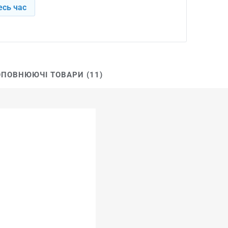
есь час
ПОВНЮЮЧІ ТОВАРИ (11)