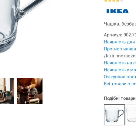
Чашка, безбар
Артикул:
902.7
Наявність для
Прогноз наявн
Дата поставки
Наявність на с
Наявність у ма
Очікувана пост
Всі товари з се
Подібні товари