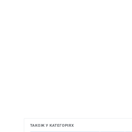
ТАКОЖ У КАТЕГОРІЯХ