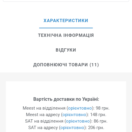
ХАРАКТЕРИСТИКИ
ТЕХНІЧНА ІНФОРМАЦІЯ
ВІДГУКИ
ДОПОВНЮЮЧІ ТОВАРИ (11)
Вартість доставки по Україні:
Meest на відділення (
орієнтовно
): 98 грн.
Meest на адресу (
орієнтовно
): 148 грн.
SAT на відділення (
орієнтовно
): 86 грн.
SAT на адресу (
орієнтовно
): 206 грн.