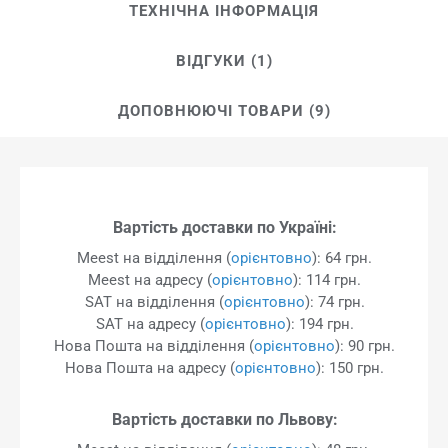
ТЕХНІЧНА ІНФОРМАЦІЯ
ВІДГУКИ (1)
ДОПОВНЮЮЧІ ТОВАРИ (9)
Вартість доставки по Україні:
Meest на відділення (
орієнтовно
): 64 грн.
Meest на адресу (
орієнтовно
): 114 грн.
SAT на відділення (
орієнтовно
): 74 грн.
SAT на адресу (
орієнтовно
): 194 грн.
Нова Пошта на відділення (
орієнтовно
): 90 грн.
Нова Пошта на адресу (
орієнтовно
): 150 грн.
Вартість доставки по Львову: