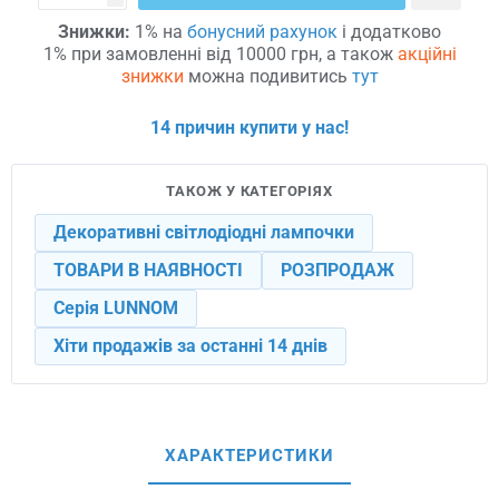
Знижки:
1% на
бонусний рахунок
і додатково
1% при замовленні від 10000 грн, а також
акційні
знижки
можна подивитись
тут
14 причин купити у нас!
ТАКОЖ У КАТЕГОРІЯХ
Декоративні світлодіодні лампочки
ТОВАРИ В НАЯВНОСТІ
РОЗПРОДАЖ
Серія LUNNOM
Хіти продажів за останні 14 днів
ХАРАКТЕРИСТИКИ